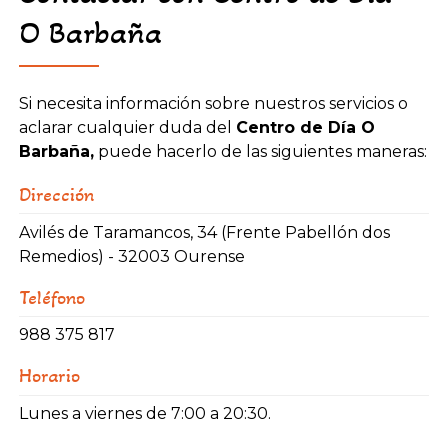
O Barbaña
Si necesita información sobre nuestros servicios o
aclarar cualquier duda del
Centro de Día O
Barbaña,
puede hacerlo de las siguientes maneras:
Dirección
Avilés de Taramancos, 34 (Frente Pabellón dos
Remedios) -
32003 Ourense
Teléfono
988 375 817
Horario
Lunes a viernes de 7:00 a 20:30.