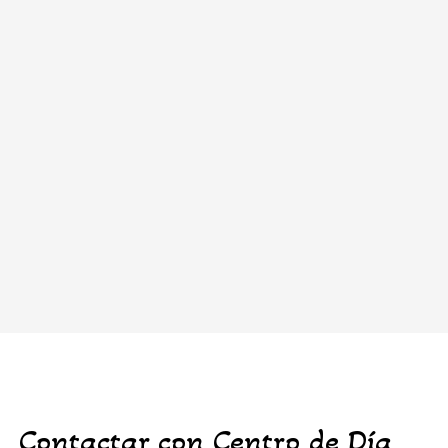
Contactar con Centro de Día