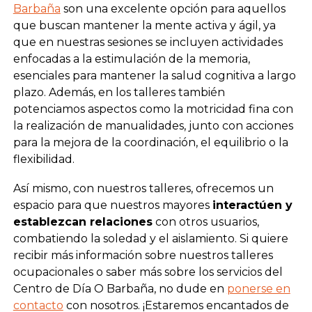
Barbaña
son una excelente opción para aquellos
que buscan mantener la mente activa y ágil, ya
que en nuestras sesiones se incluyen actividades
enfocadas a la estimulación de la memoria,
esenciales para mantener la salud cognitiva a largo
plazo. Además, en los talleres también
potenciamos aspectos como la motricidad fina con
la realización de manualidades, junto con acciones
para la mejora de la coordinación, el equilibrio o la
flexibilidad.
Así mismo, con nuestros talleres, ofrecemos un
espacio para que nuestros mayores
interactúen y
establezcan relaciones
con otros usuarios,
combatiendo la soledad y el aislamiento. Si quiere
recibir más información sobre nuestros talleres
ocupacionales o saber más sobre los servicios del
Centro de Día O Barbaña, no dude en
ponerse en
contacto
con nosotros. ¡Estaremos encantados de