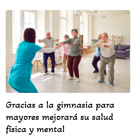
Gracias a la gimnasia para
mayores mejorará su salud
física y mental