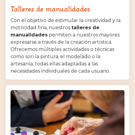
Talleres de manualidades
Con el objetivo de estimular la creatividad y la
motricidad fina, nuestros
talleres de
manualidades
permiten a nuestros mayores
expresarse a través de la creación artística.
Ofrecemos múltiples actividades o técnicas
como son la pintura, el modelado o la
artesanía, todas ellas adaptadas a las
necesidades individuales de cada usuario.