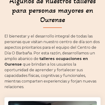
Algunos de nuestros talleres
para personas mayores en
Ourense
El bienestar y el desarrollo integral de todas las
personas que visitan nuestro centro de día son dos
aspectos prioritarios para el equipo del Centro de
Día O Barbaña. Por esta razón, desarrollamos un
amplio abanico de
talleres ocupaciones en
Ourense
que brindan a los usuarios la
oportunidad de aprender y fortalecer sus
capacidades físicas, cognitivas y funcionales,
mientras comparten experiencias y forjan nuevas
relaciones.