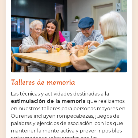
Talleres de memoria
Las técnicas y actividades destinadas a la
estimulación de la memoria
que realizamos
en nuestros talleres para personas mayores en
Ourense incluyen rompecabezas, juegos de
palabras y ejercicios de asociación, con los que
mantener la mente activa y prevenir posibles