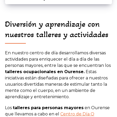
Diversión y aprendizaje con
nuestros talleres y actividades
En nuestro centro de día desarrollamos diversas
actividades para enriquecer el día a día de las
personas mayores, entre las que se encuentran los
talleres ocupacionales en Ourense.
Estas
iniciativas están diseñadas para ofrecer a nuestros
usuarios divertidas maneras de estimular tanto la
mente como el cuerpo, en un ambiente de
aprendizaje y entretenimiento.
Los
talleres para personas mayores
en Ourense
que llevamos a cabo en el
Centro de Día O