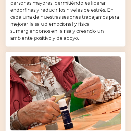
personas mayores, permitiéndoles liberar
endorfinas y reducir los niveles de estrés. En
cada una de nuestras sesiones trabajamos para
mejorar la salud emocional y física,
sumergiéndonos en la risa y creando un
ambiente positivo y de apoyo.