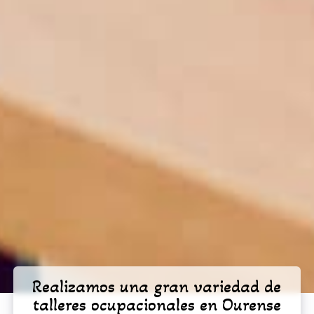
Realizamos una gran variedad de
talleres ocupacionales en Ourense