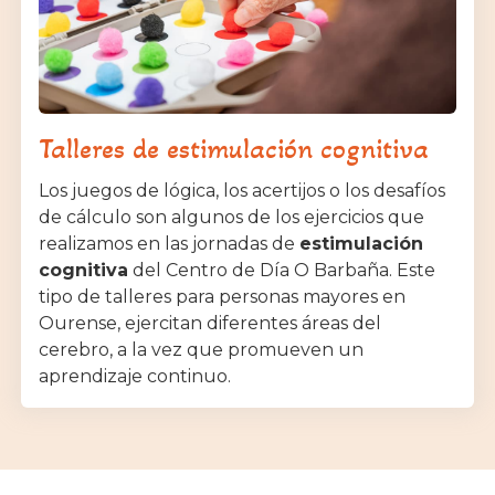
Talleres de estimulación cognitiva
Los juegos de lógica, los acertijos o los desafíos
de cálculo son algunos de los ejercicios que
realizamos en las jornadas de
estimulación
cognitiva
del Centro de Día O Barbaña. Este
tipo de talleres para personas mayores en
Ourense, ejercitan diferentes áreas del
cerebro, a la vez que promueven un
aprendizaje continuo.