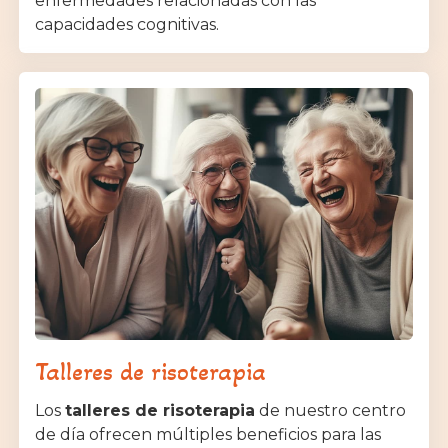
enfermedades relacionadas con las
capacidades cognitivas.
Talleres de risoterapia
Los
talleres de risoterapia
de nuestro centro
de día ofrecen múltiples beneficios para las